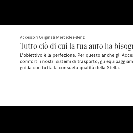
Accessori Originali Mercedes-Benz
Tutto ciò di cui la tua auto ha bisog
L'obiettivo è la perfezione. Per questo anche gli Acce
comfort, i nostri sistemi di trasporto, gli equipaggiame
guida con tutta la consueta qualità della Stella.