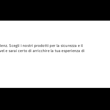
z. Scegli i nostri prodotti per la sicurezza e il
vel e sarai certo di arricchire la tua esperienza di